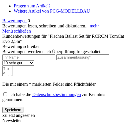
Fragen zum Artikel?
Weitere Artikel von PCG-MODELLBAU
Bewertungen
0
Bewertungen lesen, schreiben und diskutieren...
mehr
Menü schließen
Kundenbewertungen für "Flächen Ballast Set für RCRCM TomCat
Evo 2,5m"
Bewertung schreiben
Bewertungen werden nach Überprüfung freigeschaltet.
Die mit einem * markierten Felder sind Pflichtfelder.
Ich habe die
Datenschutzbestimmungen
zur Kenntnis
genommen.
Speichern
Zuletzt angesehen
Newsletter