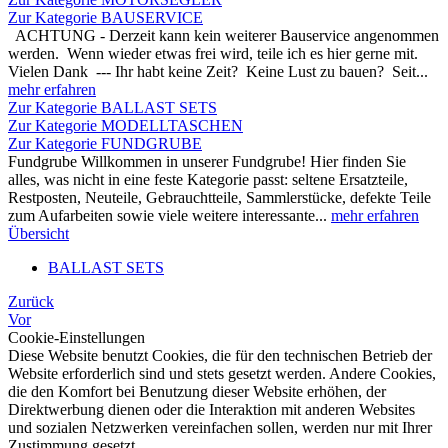
Zur Kategorie BAUSERVICE
ACHTUNG - Derzeit kann kein weiterer Bauservice angenommen
werden. Wenn wieder etwas frei wird, teile ich es hier gerne mit.
Vielen Dank --- Ihr habt keine Zeit? Keine Lust zu bauen? Seit...
mehr erfahren
Zur Kategorie BALLAST SETS
Zur Kategorie MODELLTASCHEN
Zur Kategorie FUNDGRUBE
Fundgrube Willkommen in unserer Fundgrube! Hier finden Sie
alles, was nicht in eine feste Kategorie passt: seltene Ersatzteile,
Restposten, Neuteile, Gebrauchtteile, Sammlerstücke, defekte Teile
zum Aufarbeiten sowie viele weitere interessante...
mehr erfahren
Übersicht
BALLAST SETS
Zurück
Vor
Cookie-Einstellungen
Diese Website benutzt Cookies, die für den technischen Betrieb der
Website erforderlich sind und stets gesetzt werden. Andere Cookies,
die den Komfort bei Benutzung dieser Website erhöhen, der
Direktwerbung dienen oder die Interaktion mit anderen Websites
und sozialen Netzwerken vereinfachen sollen, werden nur mit Ihrer
Zustimmung gesetzt.