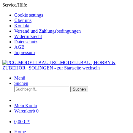
Service/Hilfe
Cookie settings
Über uns
Kontakt
Versand und Zahlungsbedingungen
Widerrufsrecht
Datenschutz
AGB
Impressum
Menü
Suchen
Suchen
Mein Konto
Warenkorb
0
0,00 € *
Home