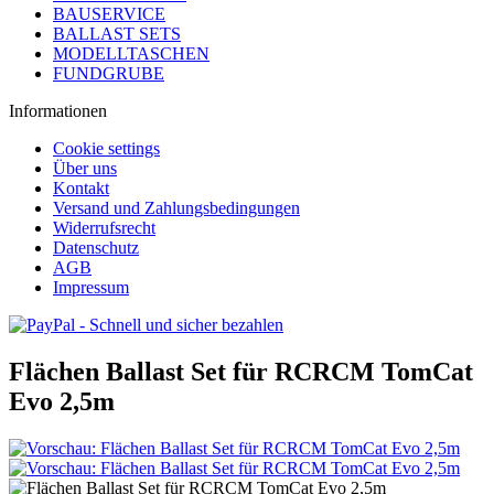
BAUSERVICE
BALLAST SETS
MODELLTASCHEN
FUNDGRUBE
Informationen
Cookie settings
Über uns
Kontakt
Versand und Zahlungsbedingungen
Widerrufsrecht
Datenschutz
AGB
Impressum
Flächen Ballast Set für RCRCM TomCat
Evo 2,5m