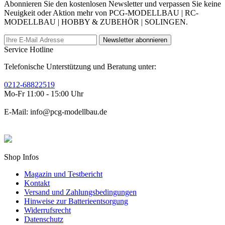
Abonnieren Sie den kostenlosen Newsletter und verpassen Sie keine
Neuigkeit oder Aktion mehr von PCG-MODELLBAU | RC-
MODELLBAU | HOBBY & ZUBEHÖR | SOLINGEN.
Newsletter abonnieren
Service Hotline
Telefonische Unterstützung und Beratung unter:
0212-68822519
Mo-Fr 11:00 - 15:00 Uhr
E-Mail: info@pcg-modellbau.de
Shop Infos
Magazin und Testbericht
Kontakt
Versand und Zahlungsbedingungen
Hinweise zur Batterieentsorgung
Widerrufsrecht
Datenschutz