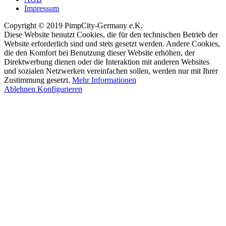
Impressum
Copyright © 2019 PimpCity-Germany e.K.
Diese Website benutzt Cookies, die für den technischen Betrieb der
Website erforderlich sind und stets gesetzt werden. Andere Cookies,
die den Komfort bei Benutzung dieser Website erhöhen, der
Direktwerbung dienen oder die Interaktion mit anderen Websites
und sozialen Netzwerken vereinfachen sollen, werden nur mit Ihrer
Zustimmung gesetzt.
Mehr Informationen
Ablehnen
Konfigurieren