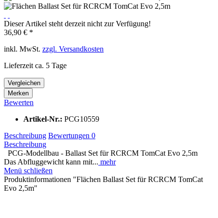
Dieser Artikel steht derzeit nicht zur Verfügung!
36,90 € *
inkl. MwSt.
zzgl. Versandkosten
Lieferzeit ca. 5 Tage
Vergleichen
Merken
Bewerten
Artikel-Nr.:
PCG10559
Beschreibung
Bewertungen
0
Beschreibung
PCG-Modellbau - Ballast Set für RCRCM TomCat Evo 2,5m
Das Abfluggewicht kann mit...
mehr
Menü schließen
Produktinformationen "Flächen Ballast Set für RCRCM TomCat
Evo 2,5m"