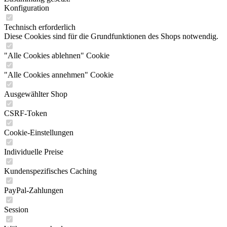
Konfiguration
Technisch erforderlich
Diese Cookies sind für die Grundfunktionen des Shops notwendig.
"Alle Cookies ablehnen" Cookie
"Alle Cookies annehmen" Cookie
Ausgewählter Shop
CSRF-Token
Cookie-Einstellungen
Individuelle Preise
Kundenspezifisches Caching
PayPal-Zahlungen
Session