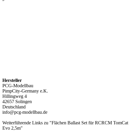
Hersteller
PCG-Modellbau
PimpCity-Germany e.K.
Hillingweg 4
42657 Solingen
Deutschland
info@pcg-modellbau.de
Weiterführende Links zu "Flächen Ballast Set für RCRCM TomCat
Evo 2,5m"