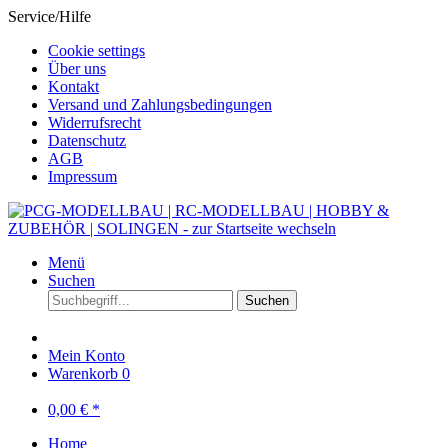
Service/Hilfe
Cookie settings
Über uns
Kontakt
Versand und Zahlungsbedingungen
Widerrufsrecht
Datenschutz
AGB
Impressum
Menü
Suchen
Suchen
Mein Konto
Warenkorb
0
0,00 € *
Home