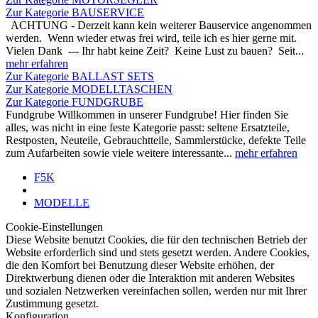
Zur Kategorie BAUSERVICE
ACHTUNG - Derzeit kann kein weiterer Bauservice angenommen
werden. Wenn wieder etwas frei wird, teile ich es hier gerne mit.
Vielen Dank --- Ihr habt keine Zeit? Keine Lust zu bauen? Seit...
mehr erfahren
Zur Kategorie BALLAST SETS
Zur Kategorie MODELLTASCHEN
Zur Kategorie FUNDGRUBE
Fundgrube Willkommen in unserer Fundgrube! Hier finden Sie
alles, was nicht in eine feste Kategorie passt: seltene Ersatzteile,
Restposten, Neuteile, Gebrauchtteile, Sammlerstücke, defekte Teile
zum Aufarbeiten sowie viele weitere interessante...
mehr erfahren
F5K
MODELLE
Cookie-Einstellungen
Diese Website benutzt Cookies, die für den technischen Betrieb der
Website erforderlich sind und stets gesetzt werden. Andere Cookies,
die den Komfort bei Benutzung dieser Website erhöhen, der
Direktwerbung dienen oder die Interaktion mit anderen Websites
und sozialen Netzwerken vereinfachen sollen, werden nur mit Ihrer
Zustimmung gesetzt.
Konfiguration