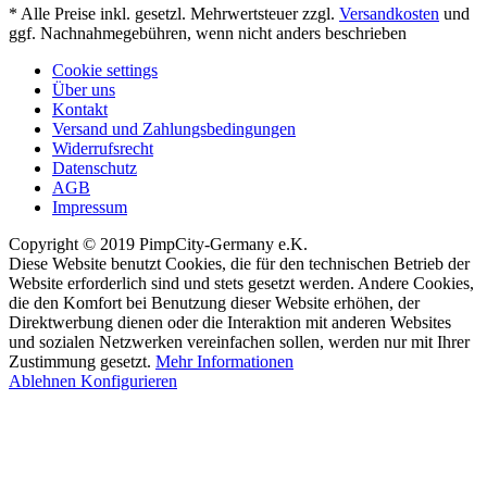
* Alle Preise inkl. gesetzl. Mehrwertsteuer zzgl.
Versandkosten
und
ggf. Nachnahmegebühren, wenn nicht anders beschrieben
Cookie settings
Über uns
Kontakt
Versand und Zahlungsbedingungen
Widerrufsrecht
Datenschutz
AGB
Impressum
Copyright © 2019 PimpCity-Germany e.K.
Diese Website benutzt Cookies, die für den technischen Betrieb der
Website erforderlich sind und stets gesetzt werden. Andere Cookies,
die den Komfort bei Benutzung dieser Website erhöhen, der
Direktwerbung dienen oder die Interaktion mit anderen Websites
und sozialen Netzwerken vereinfachen sollen, werden nur mit Ihrer
Zustimmung gesetzt.
Mehr Informationen
Ablehnen
Konfigurieren