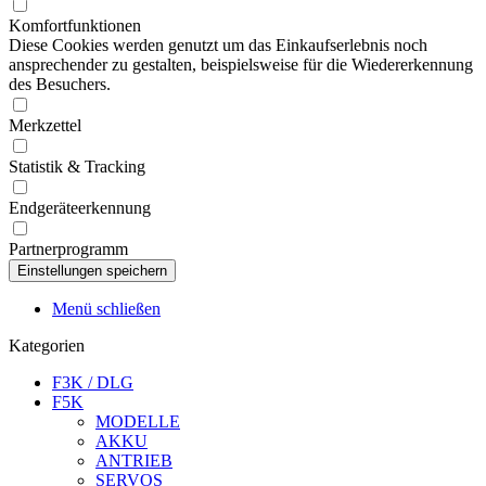
Komfortfunktionen
Diese Cookies werden genutzt um das Einkaufserlebnis noch
ansprechender zu gestalten, beispielsweise für die Wiedererkennung
des Besuchers.
Merkzettel
Statistik & Tracking
Endgeräteerkennung
Partnerprogramm
Menü schließen
Kategorien
F3K / DLG
F5K
MODELLE
AKKU
ANTRIEB
SERVOS