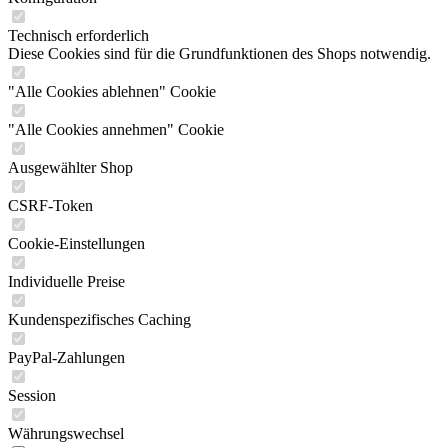
Technisch erforderlich
Diese Cookies sind für die Grundfunktionen des Shops notwendig.
"Alle Cookies ablehnen" Cookie
"Alle Cookies annehmen" Cookie
Ausgewählter Shop
CSRF-Token
Cookie-Einstellungen
Individuelle Preise
Kundenspezifisches Caching
PayPal-Zahlungen
Session
Währungswechsel