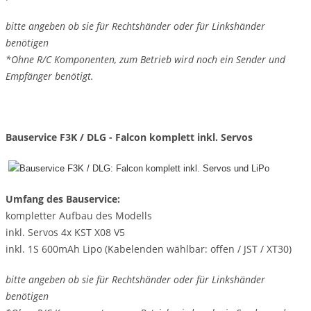
bitte angeben ob sie für Rechtshänder oder für Linkshänder
benötigen
*Ohne R/C Komponenten, zum Betrieb wird noch ein Sender und
Empfänger benötigt.
Bauservice F3K / DLG - Falcon komplett inkl. Servos
Umfang des Bauservice:
kompletter Aufbau des Modells
inkl. Servos 4x KST X08 V5
inkl. 1S 600mAh Lipo (Kabelenden wählbar: offen / JST / XT30)
bitte angeben ob sie für Rechtshänder oder für Linkshänder
benötigen