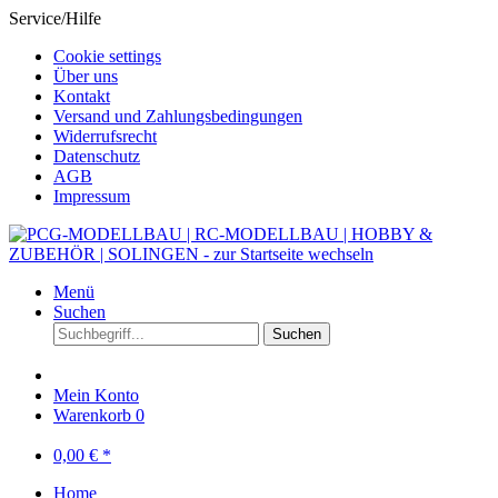
Service/Hilfe
Cookie settings
Über uns
Kontakt
Versand und Zahlungsbedingungen
Widerrufsrecht
Datenschutz
AGB
Impressum
Menü
Suchen
Suchen
Mein Konto
Warenkorb
0
0,00 € *
Home