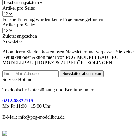
Artikel pro Seite:
Für die Filterung wurden keine Ergebnisse gefunden!
Artikel pro Seite:
Zuletzt angesehen
Newsletter
Abonnieren Sie den kostenlosen Newsletter und verpassen Sie keine
Neuigkeit oder Aktion mehr von PCG-MODELLBAU | RC-
MODELLBAU | HOBBY & ZUBEHÖR | SOLINGEN.
Newsletter abonnieren
Service Hotline
Telefonische Unterstützung und Beratung unter:
0212-68822519
Mo-Fr 11:00 - 15:00 Uhr
E-Mail: info@pcg-modellbau.de