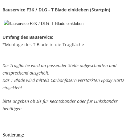
Bauservice F3K / DLG - T Blade einkleben (Startpin)
Umfang des Bauservice:
*Montage des T Blade in die Tragfläche
Die Tragfläche wird an passender Stelle aufgeschnitten und
entsprechend ausgehölt.
Das T Blade wird mittels Carbonfasern verstärkten Epoxy Hartz
eingeklebt.
bitte angeben ob sie für Rechtshänder oder für Linkshänder
benötigen
Sortierung: