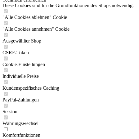
Diese Cookies sind für die Grundfunktionen des Shops notwendig.
"Alle Cookies ablehnen" Cookie
"Alle Cookies annehmen" Cookie
Ausgewählter Shop
CSRF-Token
Cookie-Einstellungen
Individuelle Preise
Kundenspezifisches Caching
PayPal-Zahlungen
Session
Währungswechsel
Komfortfunktionen