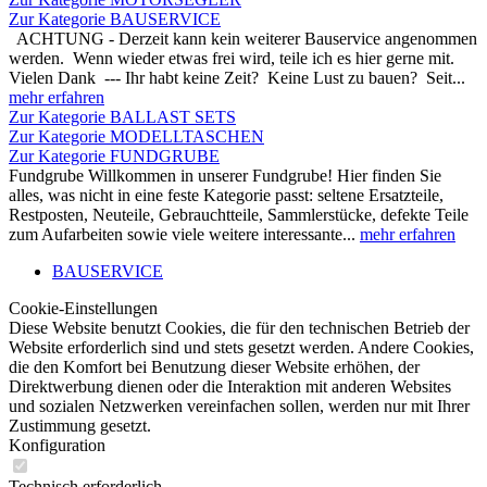
Zur Kategorie BAUSERVICE
ACHTUNG - Derzeit kann kein weiterer Bauservice angenommen
werden. Wenn wieder etwas frei wird, teile ich es hier gerne mit.
Vielen Dank --- Ihr habt keine Zeit? Keine Lust zu bauen? Seit...
mehr erfahren
Zur Kategorie BALLAST SETS
Zur Kategorie MODELLTASCHEN
Zur Kategorie FUNDGRUBE
Fundgrube Willkommen in unserer Fundgrube! Hier finden Sie
alles, was nicht in eine feste Kategorie passt: seltene Ersatzteile,
Restposten, Neuteile, Gebrauchtteile, Sammlerstücke, defekte Teile
zum Aufarbeiten sowie viele weitere interessante...
mehr erfahren
BAUSERVICE
Cookie-Einstellungen
Diese Website benutzt Cookies, die für den technischen Betrieb der
Website erforderlich sind und stets gesetzt werden. Andere Cookies,
die den Komfort bei Benutzung dieser Website erhöhen, der
Direktwerbung dienen oder die Interaktion mit anderen Websites
und sozialen Netzwerken vereinfachen sollen, werden nur mit Ihrer
Zustimmung gesetzt.
Konfiguration
Technisch erforderlich