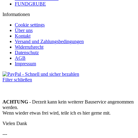
FUNDGRUBE
Informationen
Cookie settings
Über uns
Kontakt
Versand und Zahlungsbedingungen
Widerrufsrecht
Datenschutz
AGB
Impressum
Filter schließen
ACHTUNG
- Derzeit kann kein weiterer Bauservice angenommen
werden.
Wenn wieder etwas frei wird, teile ich es hier gerne mit.
Vielen Dank
---