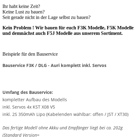
Ihr habt keine Zeit?
Keine Lust zu bauen?
Seit gerade nicht in der Lage selbst zu bauen?
Kein Problem ! Wir bauen für euch F3K Modelle, F5K Modelle
und demnächst auch F5J Modelle aus unserem Sortiment.
Beispiele für den Bauservice
Bauservice F3K / DLG - Auri komplett inkl. Servos
Umfang des Bauservice:
kompletter Aufbau des Modells
inkl. Servos 4x KST X08 V5
inkl. 2S 350mAh Lipo (Kabelenden wählbar: offen / JST / XT30)
Das fertige Modell ohne Akku und Empfänger liegt bei ca. 202g
(Standard Version=