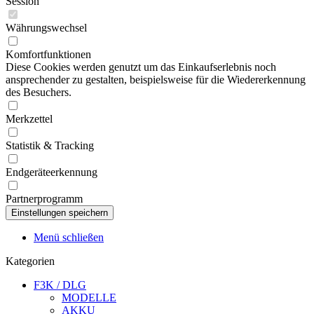
Session
Währungswechsel
Komfortfunktionen
Diese Cookies werden genutzt um das Einkaufserlebnis noch
ansprechender zu gestalten, beispielsweise für die Wiedererkennung
des Besuchers.
Merkzettel
Statistik & Tracking
Endgeräteerkennung
Partnerprogramm
Menü schließen
Kategorien
F3K / DLG
MODELLE
AKKU