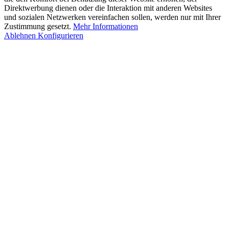
Direktwerbung dienen oder die Interaktion mit anderen Websites
und sozialen Netzwerken vereinfachen sollen, werden nur mit Ihrer
Zustimmung gesetzt.
Mehr Informationen
Ablehnen
Konfigurieren