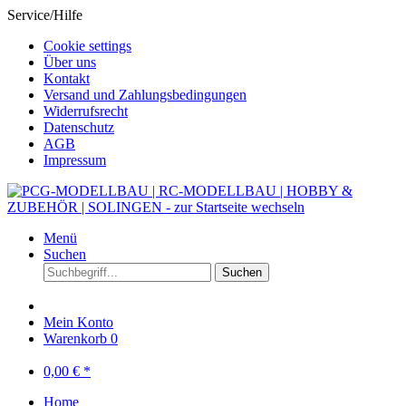
Service/Hilfe
Cookie settings
Über uns
Kontakt
Versand und Zahlungsbedingungen
Widerrufsrecht
Datenschutz
AGB
Impressum
Menü
Suchen
Suchen
Mein Konto
Warenkorb
0
0,00 € *
Home