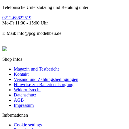
Telefonische Unterstützung und Beratung unter:
0212-68822519
Mo-Fr 11:00 - 15:00 Uhr
E-Mail: info@pcg-modellbau.de
Shop Infos
Magazin und Testbericht
Kontakt
Versand und Zahlungsbedingungen
Hinweise zur Batterieentsorgung
Widerrufsrecht
Datenschutz
AGB
Impressum
Informationen
Cookie settings