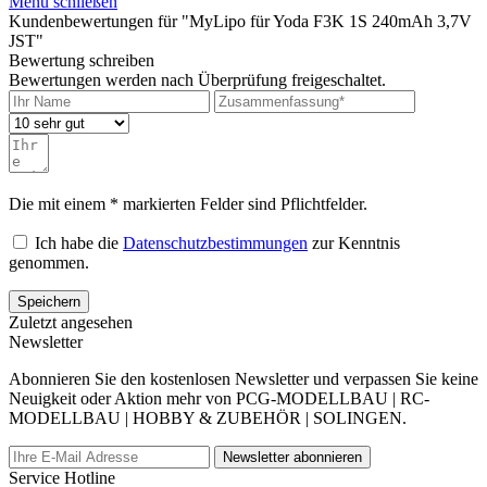
Menü schließen
Kundenbewertungen für "MyLipo für Yoda F3K 1S 240mAh 3,7V
JST"
Bewertung schreiben
Bewertungen werden nach Überprüfung freigeschaltet.
Die mit einem * markierten Felder sind Pflichtfelder.
Ich habe die
Datenschutzbestimmungen
zur Kenntnis
genommen.
Speichern
Zuletzt angesehen
Newsletter
Abonnieren Sie den kostenlosen Newsletter und verpassen Sie keine
Neuigkeit oder Aktion mehr von PCG-MODELLBAU | RC-
MODELLBAU | HOBBY & ZUBEHÖR | SOLINGEN.
Newsletter abonnieren
Service Hotline