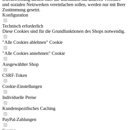
und sozialen Netzwerken vereinfachen sollen, werden nur mit Ihrer
Zustimmung gesetzt.
Konfiguration
Technisch erforderlich
Diese Cookies sind für die Grundfunktionen des Shops notwendig.
"Alle Cookies ablehnen" Cookie
"Alle Cookies annehmen" Cookie
Ausgewählter Shop
CSRF-Token
Cookie-Einstellungen
Individuelle Preise
Kundenspezifisches Caching
PayPal-Zahlungen