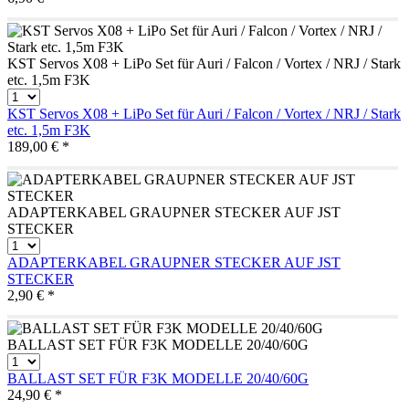
KST Servos X08 + LiPo Set für Auri / Falcon / Vortex / NRJ / Stark
etc. 1,5m F3K
KST Servos X08 + LiPo Set für Auri / Falcon / Vortex / NRJ / Stark
etc. 1,5m F3K
189,00 € *
ADAPTERKABEL GRAUPNER STECKER AUF JST
STECKER
ADAPTERKABEL GRAUPNER STECKER AUF JST
STECKER
2,90 € *
BALLAST SET FÜR F3K MODELLE 20/40/60G
BALLAST SET FÜR F3K MODELLE 20/40/60G
24,90 € *