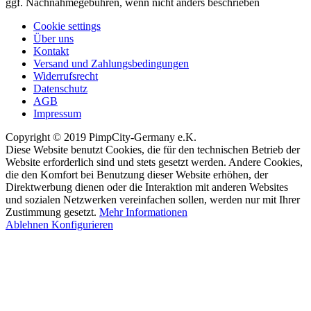
ggf. Nachnahmegebühren, wenn nicht anders beschrieben
Cookie settings
Über uns
Kontakt
Versand und Zahlungsbedingungen
Widerrufsrecht
Datenschutz
AGB
Impressum
Copyright © 2019 PimpCity-Germany e.K.
Diese Website benutzt Cookies, die für den technischen Betrieb der
Website erforderlich sind und stets gesetzt werden. Andere Cookies,
die den Komfort bei Benutzung dieser Website erhöhen, der
Direktwerbung dienen oder die Interaktion mit anderen Websites
und sozialen Netzwerken vereinfachen sollen, werden nur mit Ihrer
Zustimmung gesetzt.
Mehr Informationen
Ablehnen
Konfigurieren