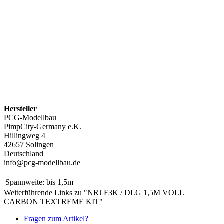
Hersteller
PCG-Modellbau
PimpCity-Germany e.K.
Hillingweg 4
42657 Solingen
Deutschland
info@pcg-modellbau.de
Spannweite:
bis 1,5m
Weiterführende Links zu "NRJ F3K / DLG 1,5M VOLL
CARBON TEXTREME KIT"
Fragen zum Artikel?