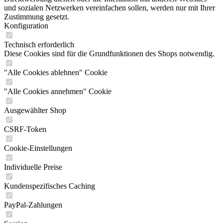
und sozialen Netzwerken vereinfachen sollen, werden nur mit Ihrer
Zustimmung gesetzt.
Konfiguration
Technisch erforderlich
Diese Cookies sind für die Grundfunktionen des Shops notwendig.
"Alle Cookies ablehnen" Cookie
"Alle Cookies annehmen" Cookie
Ausgewählter Shop
CSRF-Token
Cookie-Einstellungen
Individuelle Preise
Kundenspezifisches Caching
PayPal-Zahlungen