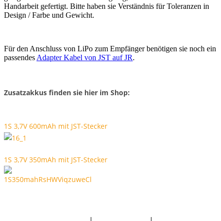
Handarbeit gefertigt. Bitte haben sie Verständnis für Toleranzen in
Design / Farbe und Gewicht.
Für den Anschluss von LiPo zum Empfänger benötigen sie noch ein
passendes
Adapter Kabel von JST auf JR
.
Zusatzakkus finden sie hier im Shop:
1S 3,7V 600mAh mit JST-Stecker
1S 3,7V 350mAh mit JST-Stecker