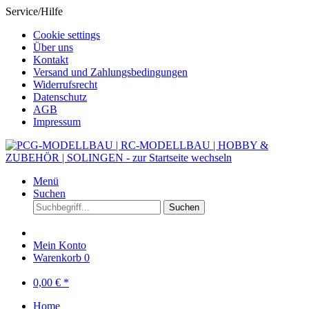
Service/Hilfe
Cookie settings
Über uns
Kontakt
Versand und Zahlungsbedingungen
Widerrufsrecht
Datenschutz
AGB
Impressum
Menü
Suchen
Suchen
Mein Konto
Warenkorb
0
0,00 € *
Home