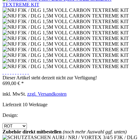
Dieser Artikel steht derzeit nicht zur Verfügung!
699,00 € *
inkl. MwSt.
zzgl. Versandkosten
Lieferzeit 10 Werktage
Design:
Zubehör direkt mitbestellen
(noch mehr Auswahl ggf. unten)