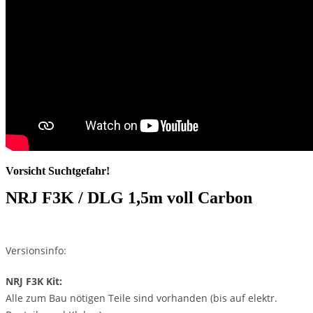
Vorsicht Suchtgefahr!
NRJ F3K / DLG 1,5m voll Carbon
Versionsinfo:
NRJ F3K Kit:
Alle zum Bau nötigen Teile sind vorhanden (bis auf elektr.