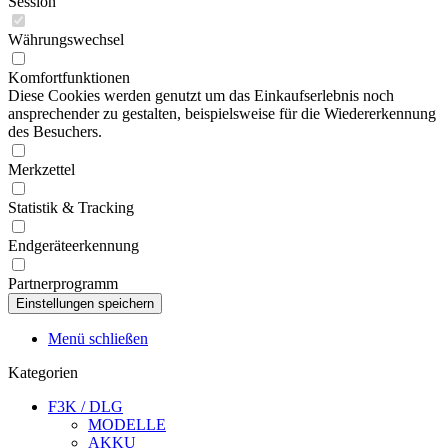
Session
Währungswechsel
Komfortfunktionen
Diese Cookies werden genutzt um das Einkaufserlebnis noch
ansprechender zu gestalten, beispielsweise für die Wiedererkennung
des Besuchers.
Merkzettel
Statistik & Tracking
Endgeräteerkennung
Partnerprogramm
Menü schließen
Kategorien
F3K / DLG
MODELLE
AKKU