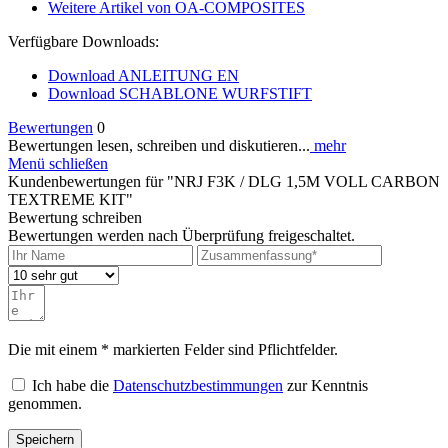
Weitere Artikel von OA-COMPOSITES
Verfügbare Downloads:
Download ANLEITUNG EN
Download SCHABLONE WURFSTIFT
Bewertungen
0
Bewertungen lesen, schreiben und diskutieren...
mehr
Menü schließen
Kundenbewertungen für "NRJ F3K / DLG 1,5M VOLL CARBON
TEXTREME KIT"
Bewertung schreiben
Bewertungen werden nach Überprüfung freigeschaltet.
Die mit einem * markierten Felder sind Pflichtfelder.
Ich habe die
Datenschutzbestimmungen
zur Kenntnis
genommen.
Speichern