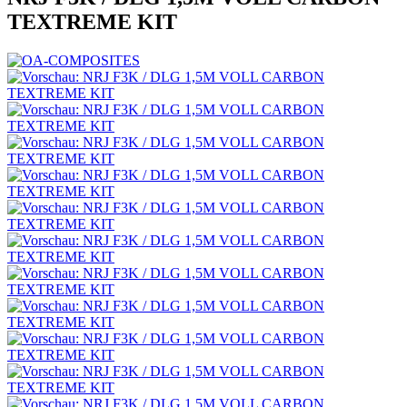
TEXTREME KIT