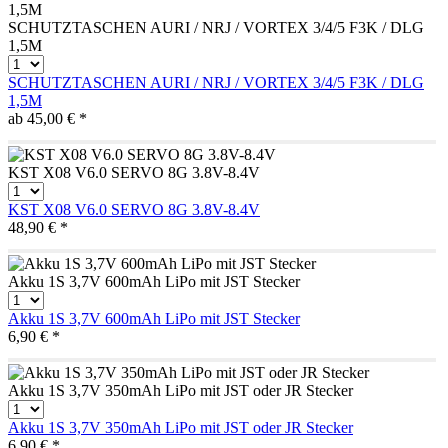
SCHUTZTASCHEN AURI / NRJ / VORTEX 3/4/5 F3K / DLG
1,5M
SCHUTZTASCHEN AURI / NRJ / VORTEX 3/4/5 F3K / DLG
1,5M
ab 45,00 € *
KST X08 V6.0 SERVO 8G 3.8V-8.4V
KST X08 V6.0 SERVO 8G 3.8V-8.4V
48,90 € *
Akku 1S 3,7V 600mAh LiPo mit JST Stecker
Akku 1S 3,7V 600mAh LiPo mit JST Stecker
6,90 € *
Akku 1S 3,7V 350mAh LiPo mit JST oder JR Stecker
Akku 1S 3,7V 350mAh LiPo mit JST oder JR Stecker
6,90 € *