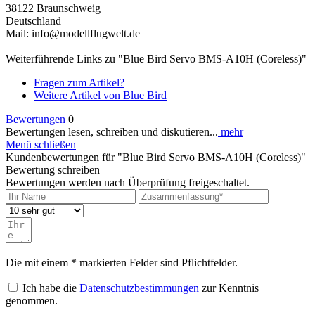
38122 Braunschweig
Deutschland
Mail: info@modellflugwelt.de
Weiterführende Links zu "Blue Bird Servo BMS-A10H (Coreless)"
Fragen zum Artikel?
Weitere Artikel von Blue Bird
Bewertungen
0
Bewertungen lesen, schreiben und diskutieren...
mehr
Menü schließen
Kundenbewertungen für "Blue Bird Servo BMS-A10H (Coreless)"
Bewertung schreiben
Bewertungen werden nach Überprüfung freigeschaltet.
Die mit einem * markierten Felder sind Pflichtfelder.
Ich habe die
Datenschutzbestimmungen
zur Kenntnis
genommen.