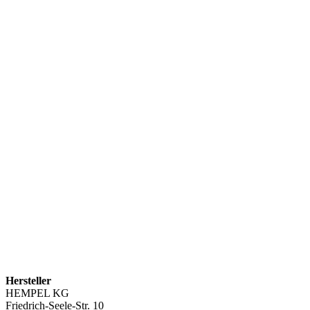
Hersteller
HEMPEL KG
Friedrich-Seele-Str. 10