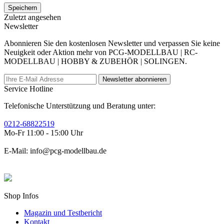
Speichern
Zuletzt angesehen
Newsletter
Abonnieren Sie den kostenlosen Newsletter und verpassen Sie keine
Neuigkeit oder Aktion mehr von PCG-MODELLBAU | RC-
MODELLBAU | HOBBY & ZUBEHÖR | SOLINGEN.
Newsletter abonnieren
Service Hotline
Telefonische Unterstützung und Beratung unter:
0212-68822519
Mo-Fr 11:00 - 15:00 Uhr
E-Mail: info@pcg-modellbau.de
Shop Infos
Magazin und Testbericht
Kontakt