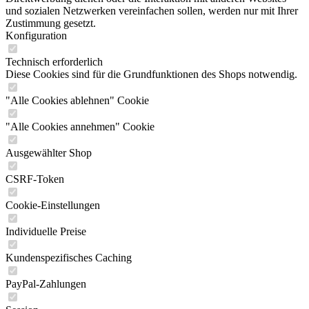
und sozialen Netzwerken vereinfachen sollen, werden nur mit Ihrer
Zustimmung gesetzt.
Konfiguration
Technisch erforderlich
Diese Cookies sind für die Grundfunktionen des Shops notwendig.
"Alle Cookies ablehnen" Cookie
"Alle Cookies annehmen" Cookie
Ausgewählter Shop
CSRF-Token
Cookie-Einstellungen
Individuelle Preise
Kundenspezifisches Caching
PayPal-Zahlungen