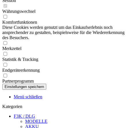
Session
Währungswechsel
Komfortfunktionen
Diese Cookies werden genutzt um das Einkaufserlebnis noch
ansprechender zu gestalten, beispielsweise für die Wiedererkennung
des Besuchers.
Merkzettel
Statistik & Tracking
Endgeräteerkennung
Partnerprogramm
Menü schließen
Kategorien
F3K / DLG
MODELLE
AKKU