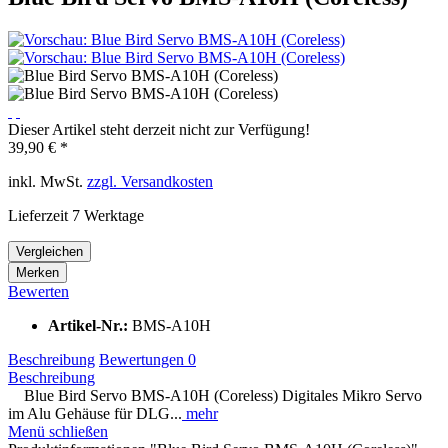
Dieser Artikel steht derzeit nicht zur Verfügung!
39,90 € *
inkl. MwSt.
zzgl. Versandkosten
Lieferzeit 7 Werktage
Vergleichen
Merken
Bewerten
Artikel-Nr.:
BMS-A10H
Beschreibung
Bewertungen
0
Beschreibung
Blue Bird Servo BMS-A10H (Coreless) Digitales Mikro Servo
im Alu Gehäuse für DLG...
mehr
Menü schließen