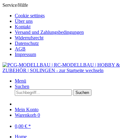
Service/Hilfe
Cookie settings
Über uns
Kontakt
Versand und Zahlungsbedingungen
Widerrufsrecht
Datenschutz
AGB
Impressum
Menü
Suchen
Suchen
Mein Konto
Warenkorb
0
0,00 € *
Home