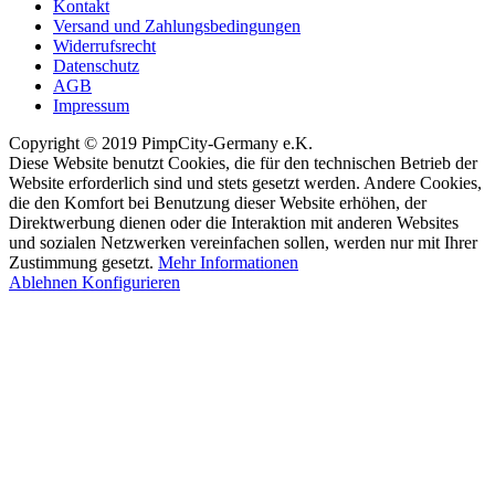
Kontakt
Versand und Zahlungsbedingungen
Widerrufsrecht
Datenschutz
AGB
Impressum
Copyright © 2019 PimpCity-Germany e.K.
Diese Website benutzt Cookies, die für den technischen Betrieb der
Website erforderlich sind und stets gesetzt werden. Andere Cookies,
die den Komfort bei Benutzung dieser Website erhöhen, der
Direktwerbung dienen oder die Interaktion mit anderen Websites
und sozialen Netzwerken vereinfachen sollen, werden nur mit Ihrer
Zustimmung gesetzt.
Mehr Informationen
Ablehnen
Konfigurieren