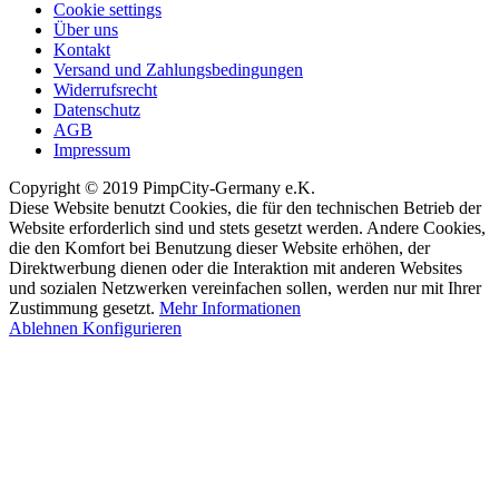
Cookie settings
Über uns
Kontakt
Versand und Zahlungsbedingungen
Widerrufsrecht
Datenschutz
AGB
Impressum
Copyright © 2019 PimpCity-Germany e.K.
Diese Website benutzt Cookies, die für den technischen Betrieb der
Website erforderlich sind und stets gesetzt werden. Andere Cookies,
die den Komfort bei Benutzung dieser Website erhöhen, der
Direktwerbung dienen oder die Interaktion mit anderen Websites
und sozialen Netzwerken vereinfachen sollen, werden nur mit Ihrer
Zustimmung gesetzt.
Mehr Informationen
Ablehnen
Konfigurieren