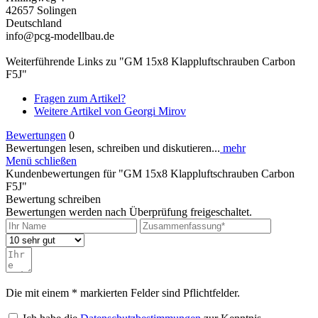
42657 Solingen
Deutschland
info@pcg-modellbau.de
Weiterführende Links zu "GM 15x8 Klappluftschrauben Carbon
F5J"
Fragen zum Artikel?
Weitere Artikel von Georgi Mirov
Bewertungen
0
Bewertungen lesen, schreiben und diskutieren...
mehr
Menü schließen
Kundenbewertungen für "GM 15x8 Klappluftschrauben Carbon
F5J"
Bewertung schreiben
Bewertungen werden nach Überprüfung freigeschaltet.
Die mit einem * markierten Felder sind Pflichtfelder.