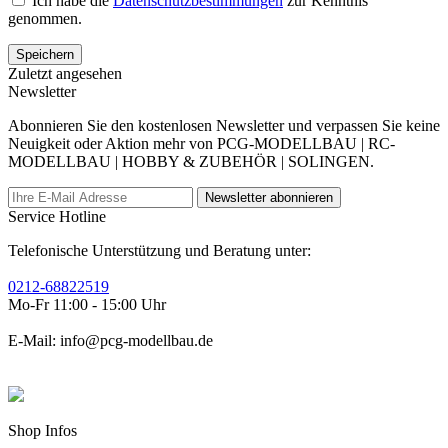
Ich habe die
Datenschutzbestimmungen
zur Kenntnis
genommen.
Speichern
Zuletzt angesehen
Newsletter
Abonnieren Sie den kostenlosen Newsletter und verpassen Sie keine
Neuigkeit oder Aktion mehr von PCG-MODELLBAU | RC-
MODELLBAU | HOBBY & ZUBEHÖR | SOLINGEN.
Newsletter abonnieren
Service Hotline
Telefonische Unterstützung und Beratung unter:
0212-68822519
Mo-Fr 11:00 - 15:00 Uhr
E-Mail: info@pcg-modellbau.de
Shop Infos