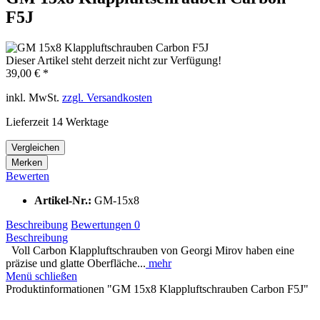
F5J
Dieser Artikel steht derzeit nicht zur Verfügung!
39,00 € *
inkl. MwSt.
zzgl. Versandkosten
Lieferzeit 14 Werktage
Vergleichen
Merken
Bewerten
Artikel-Nr.:
GM-15x8
Beschreibung
Bewertungen
0
Beschreibung
Voll Carbon Klappluftschrauben von Georgi Mirov haben eine
präzise und glatte Oberfläche...
mehr
Menü schließen
Produktinformationen "GM 15x8 Klappluftschrauben Carbon F5J"