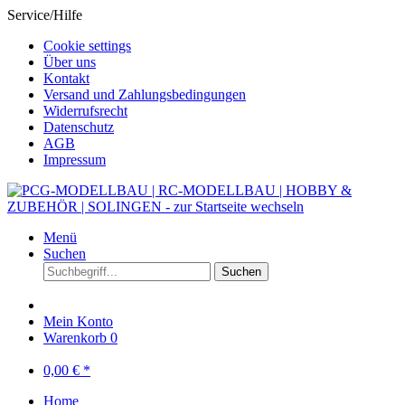
Service/Hilfe
Cookie settings
Über uns
Kontakt
Versand und Zahlungsbedingungen
Widerrufsrecht
Datenschutz
AGB
Impressum
Menü
Suchen
Suchen
Mein Konto
Warenkorb
0
0,00 € *
Home