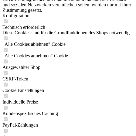
und sozialen Netzwerken vereinfachen sollen, werden nur mit Ihrer
Zustimmung gesetzt.
Konfiguration
Technisch erforderlich
Diese Cookies sind für die Grundfunktionen des Shops notwendig.
"Alle Cookies ablehnen" Cookie
"Alle Cookies annehmen" Cookie
Ausgewählter Shop
CSRF-Token
Cookie-Einstellungen
Individuelle Preise
Kundenspezifisches Caching
PayPal-Zahlungen