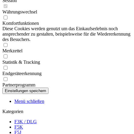
Session
Währungswechsel
Komfortfunktionen
Diese Cookies werden genutzt um das Einkaufserlebnis noch
ansprechender zu gestalten, beispielsweise für die Wiedererkennung
des Besuchers.
Merkzettel
Statistik & Tracking
Endgeräteerkennung
Partnerprogramm
Menü schließen
Kategorien
F3K / DLG
F5K
F5J