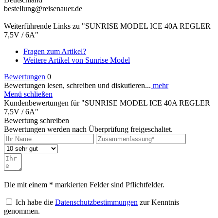
bestellung@reisenauer.de
Weiterführende Links zu "SUNRISE MODEL ICE 40A REGLER
7,5V / 6A"
Fragen zum Artikel?
Weitere Artikel von Sunrise Model
Bewertungen
0
Bewertungen lesen, schreiben und diskutieren...
mehr
Menü schließen
Kundenbewertungen für "SUNRISE MODEL ICE 40A REGLER
7,5V / 6A"
Bewertung schreiben
Bewertungen werden nach Überprüfung freigeschaltet.
Die mit einem * markierten Felder sind Pflichtfelder.
Ich habe die
Datenschutzbestimmungen
zur Kenntnis
genommen.