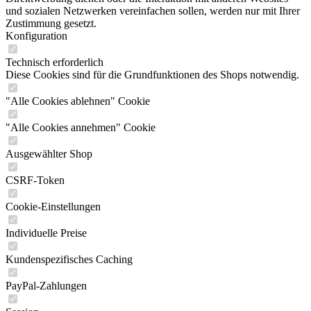
und sozialen Netzwerken vereinfachen sollen, werden nur mit Ihrer
Zustimmung gesetzt.
Konfiguration
Technisch erforderlich
Diese Cookies sind für die Grundfunktionen des Shops notwendig.
"Alle Cookies ablehnen" Cookie
"Alle Cookies annehmen" Cookie
Ausgewählter Shop
CSRF-Token
Cookie-Einstellungen
Individuelle Preise
Kundenspezifisches Caching
PayPal-Zahlungen