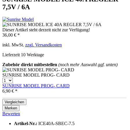
7,5V / 6A
Dieser Artikel steht derzeit nicht zur Verfügung!
36,00 € *
inkl. MwSt.
zzgl. Versandkosten
Lieferzeit 10 Werktage
Zubehör direkt mitbestellen
(noch mehr Auswahl ggf. unten)
SUNRISE MODEL PROG- CARD
SUNRISE MODEL PROG- CARD
6,90 € *
Vergleichen
Merken
Bewerten
Artikel-Nr.:
ICE40A-SBEC-7.5