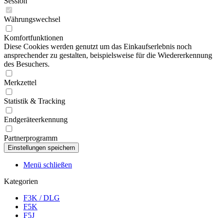
Session
Währungswechsel
Komfortfunktionen
Diese Cookies werden genutzt um das Einkaufserlebnis noch
ansprechender zu gestalten, beispielsweise für die Wiedererkennung
des Besuchers.
Merkzettel
Statistik & Tracking
Endgeräteerkennung
Partnerprogramm
Menü schließen
Kategorien
F3K / DLG
F5K
F5J