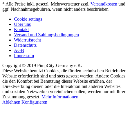
* Alle Preise inkl. gesetzl. Mehrwertsteuer zzgl.
Versandkosten
und
ggf. Nachnahmegebühren, wenn nicht anders beschrieben
Cookie settings
Über uns
Kontakt
Versand und Zahlungsbedingungen
Widerrufsrecht
Datenschutz
AGB
Impressum
Copyright © 2019 PimpCity-Germany e.K.
Diese Website benutzt Cookies, die für den technischen Betrieb der
Website erforderlich sind und stets gesetzt werden. Andere Cookies,
die den Komfort bei Benutzung dieser Website erhöhen, der
Direktwerbung dienen oder die Interaktion mit anderen Websites
und sozialen Netzwerken vereinfachen sollen, werden nur mit Ihrer
Zustimmung gesetzt.
Mehr Informationen
Ablehnen
Konfigurieren