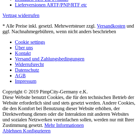
Lieferversionen ARTF/PNP/RTF etc
Vertrag widerrufen
* Alle Preise inkl. gesetzl. Mehrwertsteuer zzgl.
Versandkosten
und
ggf. Nachnahmegebühren, wenn nicht anders beschrieben
Cookie settings
Über uns
Kontakt
Versand und Zahlungsbedingungen
Widerrufsrecht
Datenschutz
AGB
Impressum
Copyright © 2019 PimpCity-Germany e.K.
Diese Website benutzt Cookies, die für den technischen Betrieb der
Website erforderlich sind und stets gesetzt werden. Andere Cookies,
die den Komfort bei Benutzung dieser Website erhöhen, der
Direktwerbung dienen oder die Interaktion mit anderen Websites
und sozialen Netzwerken vereinfachen sollen, werden nur mit Ihrer
Zustimmung gesetzt.
Mehr Informationen
Ablehnen
Konfigurieren