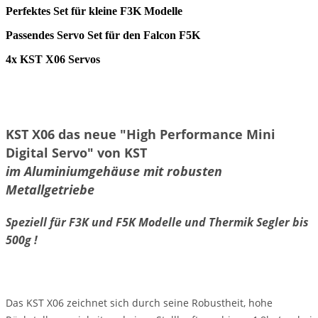
Perfektes Set für kleine F3K Modelle
Passendes Servo Set für den Falcon F5K
4x KST X06 Servos
KST X06 das neue "High Performance Mini
Digital Servo" von KST
im Aluminiumgehäuse mit robusten
Metallgetriebe
Speziell für F3K und F5K Modelle und Thermik Segler bis
500g !
Das KST X06 zeichnet sich durch seine Robustheit, hohe