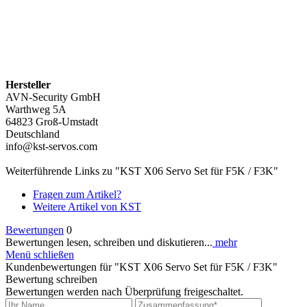
Hersteller
AVN-Security GmbH
Warthweg 5A
64823 Groß-Umstadt
Deutschland
info@kst-servos.com
Weiterführende Links zu "KST X06 Servo Set für F5K / F3K"
Fragen zum Artikel?
Weitere Artikel von KST
Bewertungen
0
Bewertungen lesen, schreiben und diskutieren...
mehr
Menü schließen
Kundenbewertungen für "KST X06 Servo Set für F5K / F3K"
Bewertung schreiben
Bewertungen werden nach Überprüfung freigeschaltet.