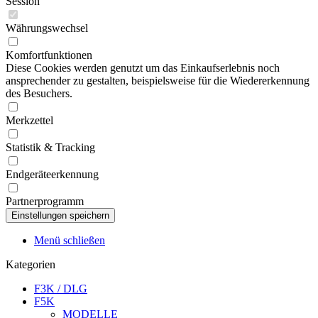
Session
Währungswechsel
Komfortfunktionen
Diese Cookies werden genutzt um das Einkaufserlebnis noch
ansprechender zu gestalten, beispielsweise für die Wiedererkennung
des Besuchers.
Merkzettel
Statistik & Tracking
Endgeräteerkennung
Partnerprogramm
Menü schließen
Kategorien
F3K / DLG
F5K
MODELLE