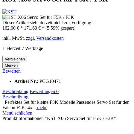
Dieser Artikel steht derzeit nicht zur Verfügung!
162,00 € *
171,60 € *
(5,59% gespart)
inkl. MwSt.
zzgl. Versandkosten
Lieferzeit 7 Werktage
Vergleichen
Merken
Bewerten
Artikel-Nr.:
PCG10471
Beschreibung
Bewertungen
0
Beschreibung
Perfektes Set für kleine F3K Modelle Passendes Servo Set für den
Falcon F5K 4x...
mehr
Menü schließen
Produktinformationen "KST X06 Servo Set für F5K / F3K"