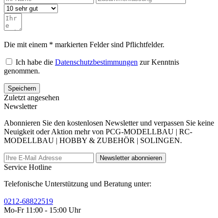
Die mit einem * markierten Felder sind Pflichtfelder.
Ich habe die
Datenschutzbestimmungen
zur Kenntnis
genommen.
Speichern
Zuletzt angesehen
Newsletter
Abonnieren Sie den kostenlosen Newsletter und verpassen Sie keine
Neuigkeit oder Aktion mehr von PCG-MODELLBAU | RC-
MODELLBAU | HOBBY & ZUBEHÖR | SOLINGEN.
Newsletter abonnieren
Service Hotline
Telefonische Unterstützung und Beratung unter:
0212-68822519
Mo-Fr 11:00 - 15:00 Uhr