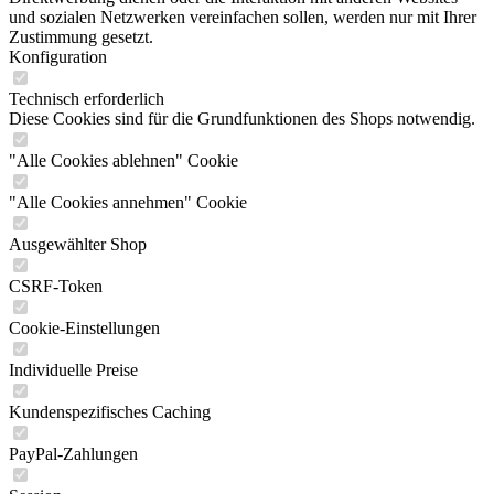
und sozialen Netzwerken vereinfachen sollen, werden nur mit Ihrer
Zustimmung gesetzt.
Konfiguration
Technisch erforderlich
Diese Cookies sind für die Grundfunktionen des Shops notwendig.
"Alle Cookies ablehnen" Cookie
"Alle Cookies annehmen" Cookie
Ausgewählter Shop
CSRF-Token
Cookie-Einstellungen
Individuelle Preise
Kundenspezifisches Caching
PayPal-Zahlungen