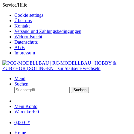
Service/Hilfe
Cookie settings
Über uns
Kontakt
Versand und Zahlungsbedingungen
Widerrufsrecht
Datenschutz
AGB
Impressum
Menü
Suchen
Suchen
Mein Konto
Warenkorb
0
0,00 € *
Home