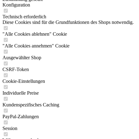
Konfiguration
Technisch erforderlich
Diese Cookies sind für die Grundfunktionen des Shops notwendig.
"Alle Cookies ablehnen" Cookie
"Alle Cookies annehmen" Cookie
Ausgewählter Shop
CSRF-Token
Cookie-Einstellungen
Individuelle Preise
Kundenspezifisches Caching
PayPal-Zahlungen
Session