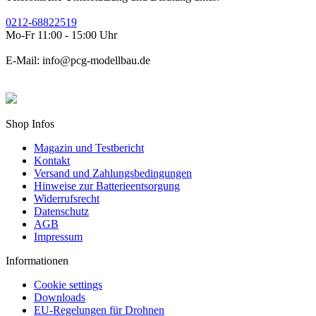
0212-68822519
Mo-Fr 11:00 - 15:00 Uhr
E-Mail: info@pcg-modellbau.de
Shop Infos
Magazin und Testbericht
Kontakt
Versand und Zahlungsbedingungen
Hinweise zur Batterieentsorgung
Widerrufsrecht
Datenschutz
AGB
Impressum
Informationen
Cookie settings
Downloads
EU-Regelungen für Drohnen