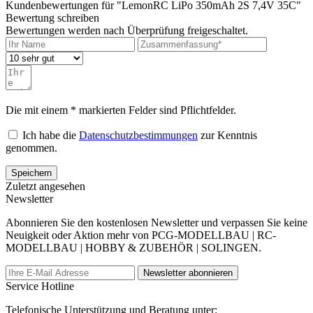
Kundenbewertungen für "LemonRC LiPo 350mAh 2S 7,4V 35C"
Bewertung schreiben
Bewertungen werden nach Überprüfung freigeschaltet.
Die mit einem * markierten Felder sind Pflichtfelder.
Ich habe die
Datenschutzbestimmungen
zur Kenntnis
genommen.
Speichern
Zuletzt angesehen
Newsletter
Abonnieren Sie den kostenlosen Newsletter und verpassen Sie keine
Neuigkeit oder Aktion mehr von PCG-MODELLBAU | RC-
MODELLBAU | HOBBY & ZUBEHÖR | SOLINGEN.
Newsletter abonnieren
Service Hotline
Telefonische Unterstützung und Beratung unter: