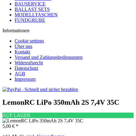
BAUSERVICE
BALLAST SETS
MODELLTASCHEN
FUNDGRUBE
Informationen
Cookie settings
Über uns
Kontakt
Versand und Zahlungsbedingungen
Widerrufsrecht
Datenschutz
AGB
Impressum
LemonRC LiPo 350mAh 2S 7,4V 35C
AUF LAGER
5,00 € *