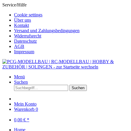
Service/Hilfe
Cookie settings
Über uns
Kontakt
Versand und Zahlungsbedingungen
Widerrufsrecht
Datenschutz
AGB
Impressum
Menü
Suchen
Suchen
Mein Konto
Warenkorb
0
0,00 € *
Home