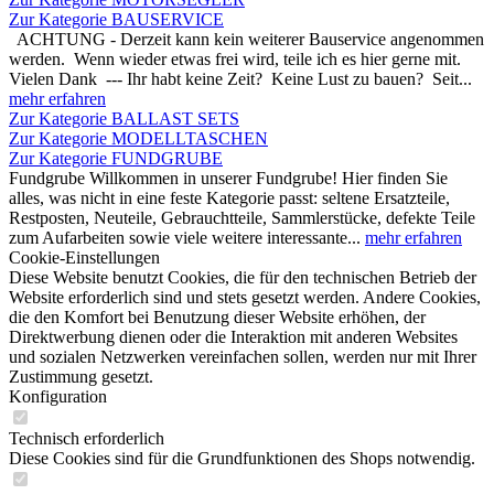
Zur Kategorie BAUSERVICE
ACHTUNG - Derzeit kann kein weiterer Bauservice angenommen
werden. Wenn wieder etwas frei wird, teile ich es hier gerne mit.
Vielen Dank --- Ihr habt keine Zeit? Keine Lust zu bauen? Seit...
mehr erfahren
Zur Kategorie BALLAST SETS
Zur Kategorie MODELLTASCHEN
Zur Kategorie FUNDGRUBE
Fundgrube Willkommen in unserer Fundgrube! Hier finden Sie
alles, was nicht in eine feste Kategorie passt: seltene Ersatzteile,
Restposten, Neuteile, Gebrauchtteile, Sammlerstücke, defekte Teile
zum Aufarbeiten sowie viele weitere interessante...
mehr erfahren
Cookie-Einstellungen
Diese Website benutzt Cookies, die für den technischen Betrieb der
Website erforderlich sind und stets gesetzt werden. Andere Cookies,
die den Komfort bei Benutzung dieser Website erhöhen, der
Direktwerbung dienen oder die Interaktion mit anderen Websites
und sozialen Netzwerken vereinfachen sollen, werden nur mit Ihrer
Zustimmung gesetzt.
Konfiguration
Technisch erforderlich
Diese Cookies sind für die Grundfunktionen des Shops notwendig.