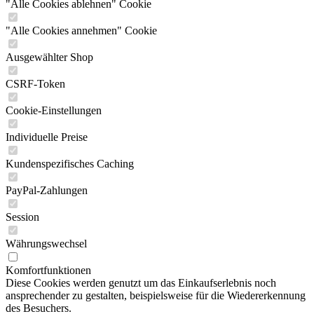
"Alle Cookies ablehnen" Cookie
"Alle Cookies annehmen" Cookie
Ausgewählter Shop
CSRF-Token
Cookie-Einstellungen
Individuelle Preise
Kundenspezifisches Caching
PayPal-Zahlungen
Session
Währungswechsel
Komfortfunktionen
Diese Cookies werden genutzt um das Einkaufserlebnis noch
ansprechender zu gestalten, beispielsweise für die Wiedererkennung
des Besuchers.