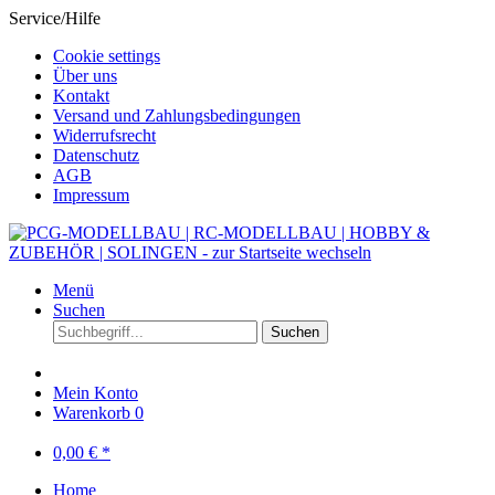
Service/Hilfe
Cookie settings
Über uns
Kontakt
Versand und Zahlungsbedingungen
Widerrufsrecht
Datenschutz
AGB
Impressum
Menü
Suchen
Suchen
Mein Konto
Warenkorb
0
0,00 € *
Home