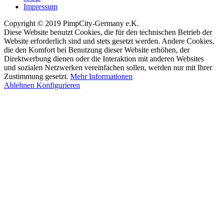
Impressum
Copyright © 2019 PimpCity-Germany e.K.
Diese Website benutzt Cookies, die für den technischen Betrieb der
Website erforderlich sind und stets gesetzt werden. Andere Cookies,
die den Komfort bei Benutzung dieser Website erhöhen, der
Direktwerbung dienen oder die Interaktion mit anderen Websites
und sozialen Netzwerken vereinfachen sollen, werden nur mit Ihrer
Zustimmung gesetzt.
Mehr Informationen
Ablehnen
Konfigurieren