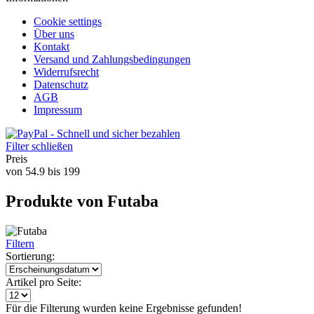
Cookie settings
Über uns
Kontakt
Versand und Zahlungsbedingungen
Widerrufsrecht
Datenschutz
AGB
Impressum
Filter schließen
Preis
von
54.9
bis
199
Produkte von Futaba
Filtern
Sortierung:
Artikel pro Seite:
Für die Filterung wurden keine Ergebnisse gefunden!