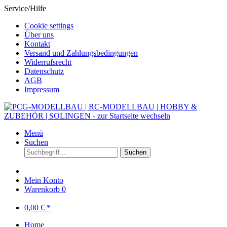
Service/Hilfe
Cookie settings
Über uns
Kontakt
Versand und Zahlungsbedingungen
Widerrufsrecht
Datenschutz
AGB
Impressum
Menü
Suchen
Suchen
Mein Konto
Warenkorb
0
0,00 € *
Home