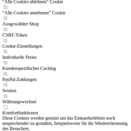
"Alle Cookies ablehnen" Cookie
"Alle Cookies annehmen" Cookie
Ausgewählter Shop
CSRF-Token
Cookie-Einstellungen
Individuelle Preise
Kundenspezifisches Caching
PayPal-Zahlungen
Session
Währungswechsel
Komfortfunktionen
Diese Cookies werden genutzt um das Einkaufserlebnis noch
ansprechender zu gestalten, beispielsweise für die Wiedererkennung
des Besuchers.