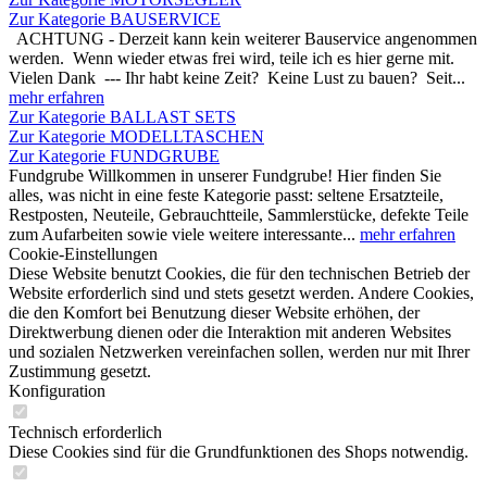
Zur Kategorie BAUSERVICE
ACHTUNG - Derzeit kann kein weiterer Bauservice angenommen
werden. Wenn wieder etwas frei wird, teile ich es hier gerne mit.
Vielen Dank --- Ihr habt keine Zeit? Keine Lust zu bauen? Seit...
mehr erfahren
Zur Kategorie BALLAST SETS
Zur Kategorie MODELLTASCHEN
Zur Kategorie FUNDGRUBE
Fundgrube Willkommen in unserer Fundgrube! Hier finden Sie
alles, was nicht in eine feste Kategorie passt: seltene Ersatzteile,
Restposten, Neuteile, Gebrauchtteile, Sammlerstücke, defekte Teile
zum Aufarbeiten sowie viele weitere interessante...
mehr erfahren
Cookie-Einstellungen
Diese Website benutzt Cookies, die für den technischen Betrieb der
Website erforderlich sind und stets gesetzt werden. Andere Cookies,
die den Komfort bei Benutzung dieser Website erhöhen, der
Direktwerbung dienen oder die Interaktion mit anderen Websites
und sozialen Netzwerken vereinfachen sollen, werden nur mit Ihrer
Zustimmung gesetzt.
Konfiguration
Technisch erforderlich
Diese Cookies sind für die Grundfunktionen des Shops notwendig.