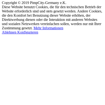
Copyright © 2019 PimpCity-Germany e.K.
Diese Website benutzt Cookies, die für den technischen Betrieb der
Website erforderlich sind und stets gesetzt werden. Andere Cookies,
die den Komfort bei Benutzung dieser Website erhöhen, der
Direktwerbung dienen oder die Interaktion mit anderen Websites
und sozialen Netzwerken vereinfachen sollen, werden nur mit Ihrer
Zustimmung gesetzt.
Mehr Informationen
Ablehnen
Konfigurieren