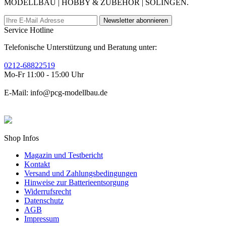
MODELLBAU | HOBBY & ZUBEHÖR | SOLINGEN.
Newsletter abonnieren
Service Hotline
Telefonische Unterstützung und Beratung unter:
0212-68822519
Mo-Fr 11:00 - 15:00 Uhr
E-Mail: info@pcg-modellbau.de
Shop Infos
Magazin und Testbericht
Kontakt
Versand und Zahlungsbedingungen
Hinweise zur Batterieentsorgung
Widerrufsrecht
Datenschutz
AGB
Impressum