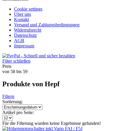
Cookie settings
Über uns
Kontakt
Versand und Zahlungsbedingungen
Widerrufsrecht
Datenschutz
AGB
Impressum
Filter schließen
Preis
von
58
bis
59
Produkte von Hepf
Filtern
Sortierung:
Artikel pro Seite:
Für die Filterung wurden keine Ergebnisse gefunden!