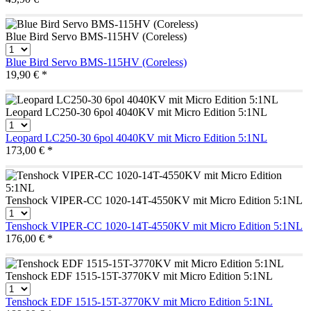
Blue Bird Servo BMS-115HV (Coreless)
Blue Bird Servo BMS-115HV (Coreless)
19,90 € *
Leopard LC250-30 6pol 4040KV mit Micro Edition 5:1NL
Leopard LC250-30 6pol 4040KV mit Micro Edition 5:1NL
173,00 € *
Tenshock VIPER-CC 1020-14T-4550KV mit Micro Edition 5:1NL
Tenshock VIPER-CC 1020-14T-4550KV mit Micro Edition 5:1NL
176,00 € *
Tenshock EDF 1515-15T-3770KV mit Micro Edition 5:1NL
Tenshock EDF 1515-15T-3770KV mit Micro Edition 5:1NL