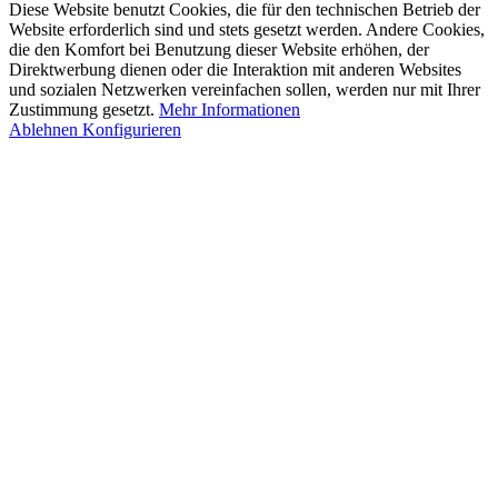
Diese Website benutzt Cookies, die für den technischen Betrieb der
Website erforderlich sind und stets gesetzt werden. Andere Cookies,
die den Komfort bei Benutzung dieser Website erhöhen, der
Direktwerbung dienen oder die Interaktion mit anderen Websites
und sozialen Netzwerken vereinfachen sollen, werden nur mit Ihrer
Zustimmung gesetzt.
Mehr Informationen
Ablehnen
Konfigurieren