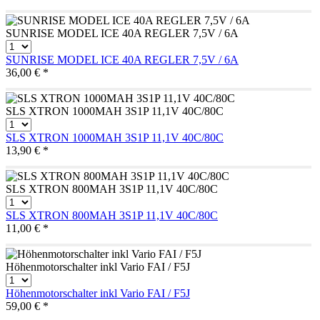
SUNRISE MODEL ICE 40A REGLER 7,5V / 6A
SUNRISE MODEL ICE 40A REGLER 7,5V / 6A
36,00 € *
SLS XTRON 1000MAH 3S1P 11,1V 40C/80C
SLS XTRON 1000MAH 3S1P 11,1V 40C/80C
13,90 € *
SLS XTRON 800MAH 3S1P 11,1V 40C/80C
SLS XTRON 800MAH 3S1P 11,1V 40C/80C
11,00 € *
Höhenmotorschalter inkl Vario FAI / F5J
Höhenmotorschalter inkl Vario FAI / F5J
59,00 € *