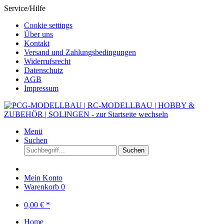
Service/Hilfe
Cookie settings
Über uns
Kontakt
Versand und Zahlungsbedingungen
Widerrufsrecht
Datenschutz
AGB
Impressum
Menü
Suchen
Suchen
Mein Konto
Warenkorb
0
0,00 € *
Home