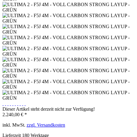
Dieser Artikel steht derzeit nicht zur Verfügung!
2.240,00 € *
inkl. MwSt.
zzgl. Versandkosten
Lieferzeit 180 Werktage