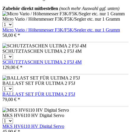
Zubehör direkt mitbestellen
(noch mehr Auswahl ggf. unten)
Micro Vario / Höhenmesser F3K/F5K/Segler etc. nur 1 Gramm
Micro Vario / Höhenmesser F3K/F5K/Segler etc. nur 1 Gramm
58,00 € *
SCHUTZTASCHEN ULTIMA 2 F5J 4M
SCHUTZTASCHEN ULTIMA 2 F5J 4M
129,00 € *
BALLAST SET FÜR ULTIMA 2 F5J
BALLAST SET FÜR ULTIMA 2 F5J
79,00 € *
MKS HV6110 HV Digital Servo
MKS HV6110 HV Digital Servo
45,90 € *