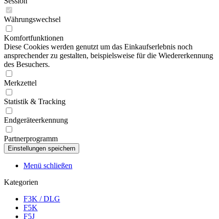
Session
Währungswechsel
Komfortfunktionen
Diese Cookies werden genutzt um das Einkaufserlebnis noch
ansprechender zu gestalten, beispielsweise für die Wiedererkennung
des Besuchers.
Merkzettel
Statistik & Tracking
Endgeräteerkennung
Partnerprogramm
Menü schließen
Kategorien
F3K / DLG
F5K
F5J