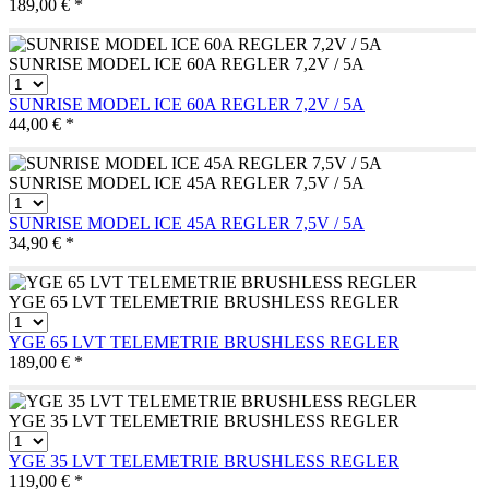
189,00 € *
SUNRISE MODEL ICE 60A REGLER 7,2V / 5A
SUNRISE MODEL ICE 60A REGLER 7,2V / 5A
44,00 € *
SUNRISE MODEL ICE 45A REGLER 7,5V / 5A
SUNRISE MODEL ICE 45A REGLER 7,5V / 5A
34,90 € *
YGE 65 LVT TELEMETRIE BRUSHLESS REGLER
YGE 65 LVT TELEMETRIE BRUSHLESS REGLER
189,00 € *
YGE 35 LVT TELEMETRIE BRUSHLESS REGLER
YGE 35 LVT TELEMETRIE BRUSHLESS REGLER
119,00 € *