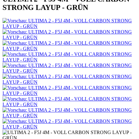
STRONG LAYUP - GRÜN