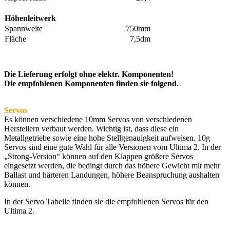
Höhenleitwerk
Spannweite
750mm
Fläche
7,5dm
Die Lieferung erfolgt ohne elektr. Komponenten!
Die empfohlenen Komponenten finden sie folgend.
Servos
Es können verschiedene 10mm Servos von verschiedenen
Herstellern verbaut werden. Wichtig ist, dass diese ein
Metallgetriebe sowie eine hohe Stellgenauigkeit aufweisen. 10g
Servos sind eine gute Wahl für alle Versionen vom Ultima 2. In der
„Strong-Version“ können auf den Klappen größere Servos
eingesetzt werden, die bedingt durch das höhere Gewicht mit mehr
Ballast und härteren Landungen, höhere Beanspruchung aushalten
können.
In der Servo Tabelle finden sie die empfohlenen Servos für den
Ultima 2.