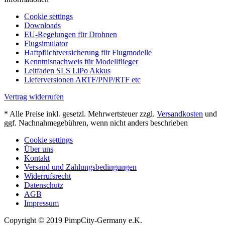
Cookie settings
Downloads
EU-Regelungen für Drohnen
Flugsimulator
Haftpflichtversicherung für Flugmodelle
Kenntnisnachweis für Modellflieger
Leitfaden SLS LiPo Akkus
Lieferversionen ARTF/PNP/RTF etc
Vertrag widerrufen
* Alle Preise inkl. gesetzl. Mehrwertsteuer zzgl.
Versandkosten
und
ggf. Nachnahmegebühren, wenn nicht anders beschrieben
Cookie settings
Über uns
Kontakt
Versand und Zahlungsbedingungen
Widerrufsrecht
Datenschutz
AGB
Impressum
Copyright © 2019 PimpCity-Germany e.K.