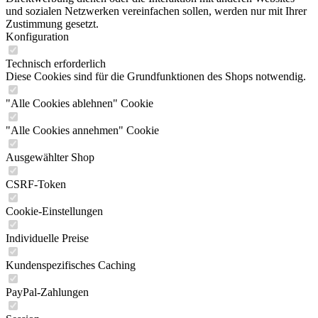
und sozialen Netzwerken vereinfachen sollen, werden nur mit Ihrer
Zustimmung gesetzt.
Konfiguration
Technisch erforderlich
Diese Cookies sind für die Grundfunktionen des Shops notwendig.
"Alle Cookies ablehnen" Cookie
"Alle Cookies annehmen" Cookie
Ausgewählter Shop
CSRF-Token
Cookie-Einstellungen
Individuelle Preise
Kundenspezifisches Caching
PayPal-Zahlungen